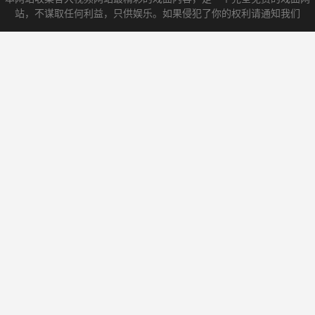
站，不谋取任何利益，只供娱乐。如果侵犯了你的权利请通知我们