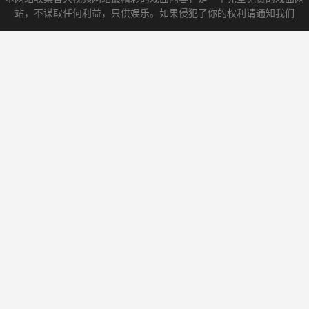
站，不谋取任何利益，只供娱乐。如果侵犯了你的权利请通知我们