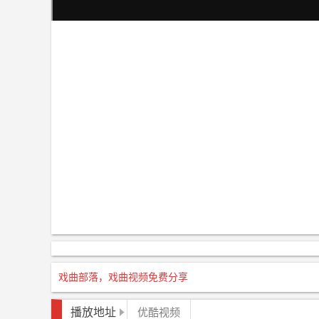
戏曲部落，戏曲视频免费分享
播放地址
优酷视频