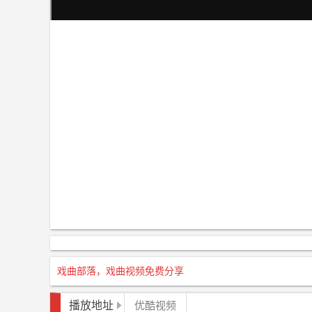
戏曲部落，戏曲视频免费分享
播放地址
优酷视频